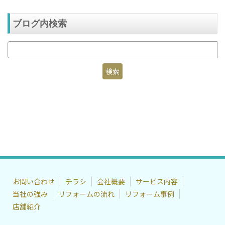
ブログ内検索
お問い合わせ
チラシ
会社概要
サービス内容
当社の強み
リフォームの流れ
リフォーム事例
店舗紹介