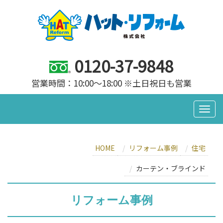
0120-37-9848
営業時間：10:00～18:00 ※土日祝日も営業
HOME
リフォーム事例
住宅
カーテン・ブラインド
リフォーム事例