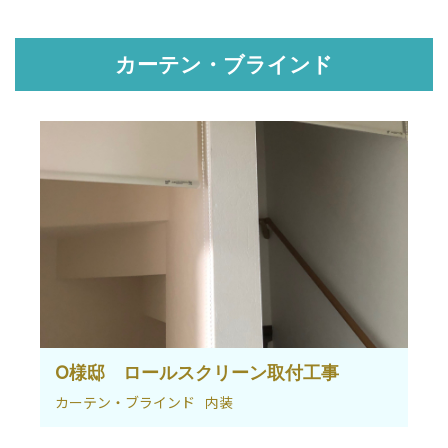
カーテン・ブラインド
O様邸 ロールスクリーン取付工事
カーテン・ブラインド
内装