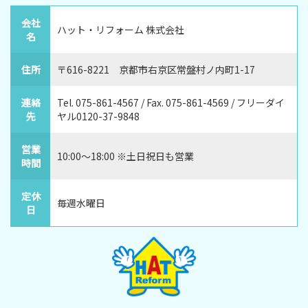
会社
ハット・リフォーム 株式会社
名
住所
〒616-8221 京都市右京区常盤村ノ内町1-17
連絡
Tel. 075-861-4567 / Fax. 075-861-4569 / フリーダイ
先
ヤル0120-37-9848
営業
10:00～18:00 ※土日祝日も営業
時間
定休
毎週水曜日
日