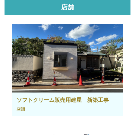
店舗
ソフトクリーム販売用建屋 新築工事
店舗