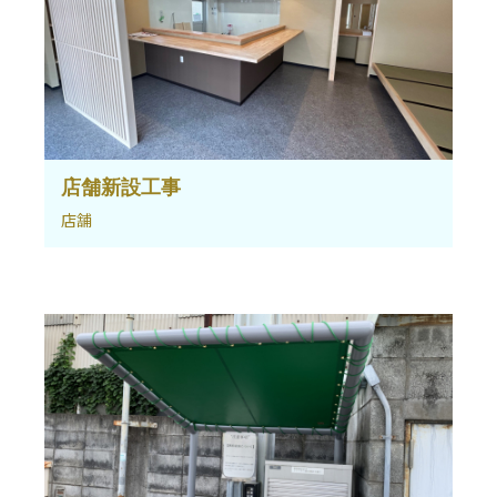
店舗新設工事
店舗