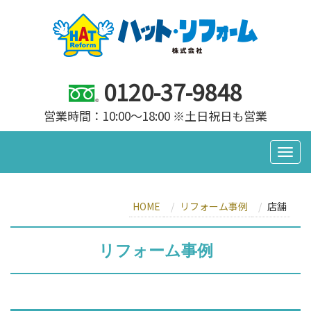
0120-37-9848
営業時間：10:00～18:00 ※土日祝日も営業
HOME
リフォーム事例
店舗
リフォーム事例