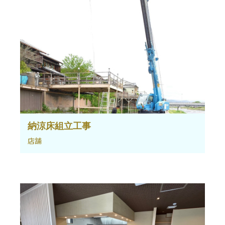
納涼床組立工事
店舗