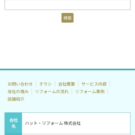
お問い合わせ
チラシ
会社概要
サービス内容
当社の強み
リフォームの流れ
リフォーム事例
店舗紹介
会社
ハット・リフォーム 株式会社
名