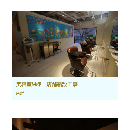
美容室M様 店舗新設工事
店舗