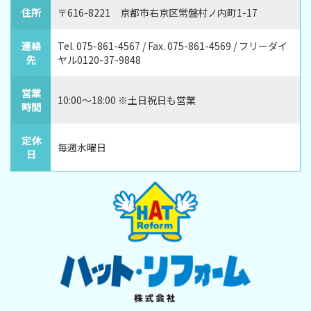
住所
〒616-8221 京都市右京区常盤村ノ内町1-17
連絡
Tel. 075-861-4567 / Fax. 075-861-4569 / フリーダイ
先
ヤル0120-37-9848
営業
10:00～18:00 ※土日祝日も営業
時間
定休
毎週水曜日
日