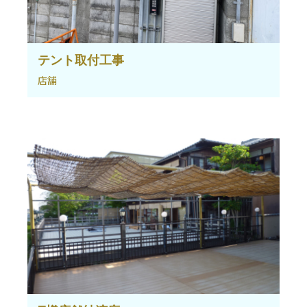
テント取付工事
店舗