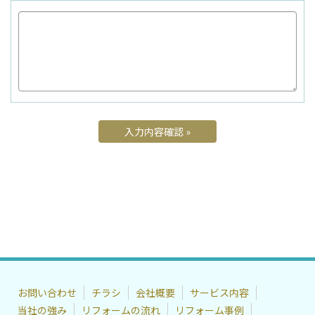
お問い合わせ
チラシ
会社概要
サービス内容
当社の強み
リフォームの流れ
リフォーム事例