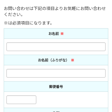
お問い合わせは下記の項目よりお気軽にお問い合わせ
ください。
※は必須項目になります。
お名前
※
お名前（ふりがな）
※
郵便番号