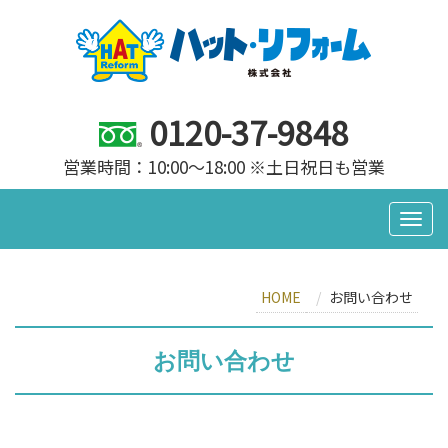
0120-37-9848
営業時間：10:00～18:00 ※土日祝日も営業
HOME
お問い合わせ
お問い合わせ