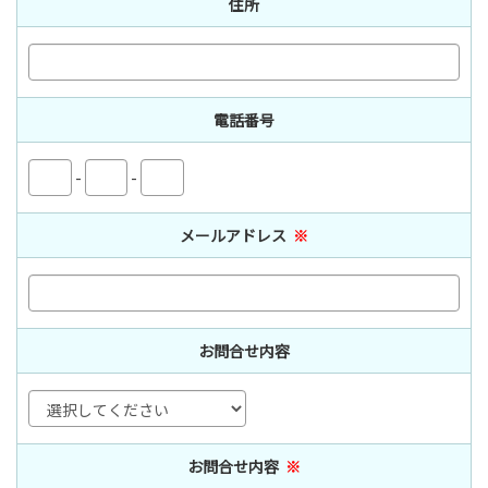
住所
電話番号
-
-
メールアドレス
※
お問合せ内容
お問合せ内容
※