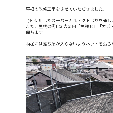
屋根の改修工事をさせていただきました。
今回使用したスーパーガルテクトは熱を通し
また、屋根の劣化3 大要因「色褪せ」「カビ
保ちます。
雨樋には落ち葉が入らないようネットを張ら