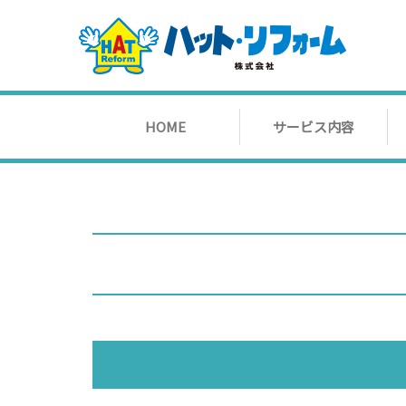
HOME
サービス内容