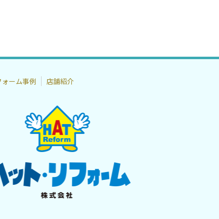
フォーム事例
店舗紹介