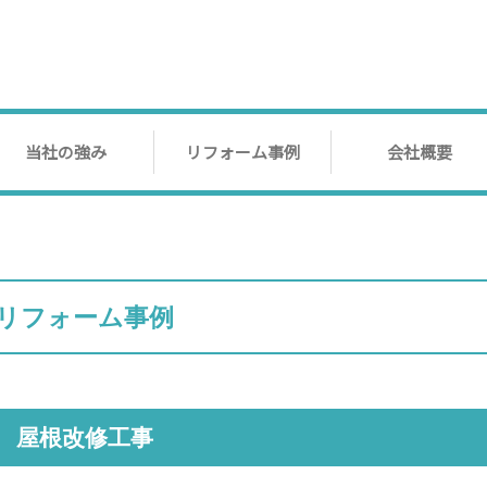
当社の強み
リフォーム事例
会社概要
リフォーム事例
屋根改修工事