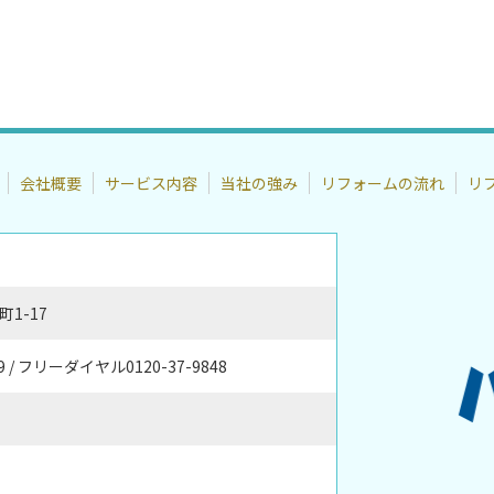
会社概要
サービス内容
当社の強み
リフォームの流れ
リ
1-17
-4569 / フリーダイヤル0120-37-9848