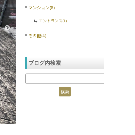
マンション(8)
エントランス(1)
その他(4)
ブログ内検索