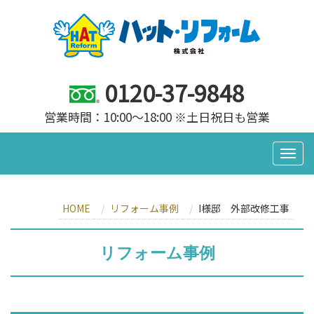
0120-37-9848
営業時間：10:00～18:00 ※土日祝日も営業
HOME
リフォーム事例
I様邸 外部改修工事
リフォーム事例