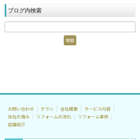
ブログ内検索
お問い合わせ
チラシ
会社概要
サービス内容
当社の強み
リフォームの流れ
リフォーム事例
店舗紹介