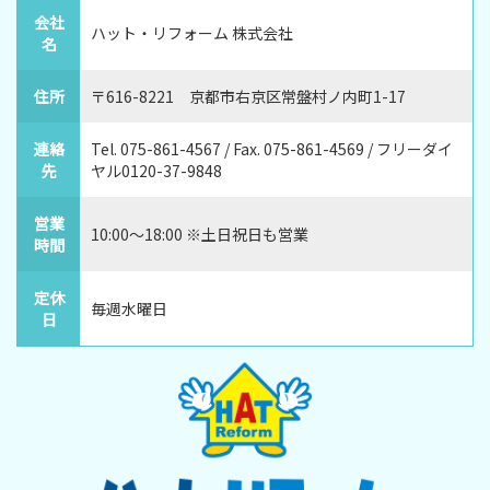
会社
ハット・リフォーム 株式会社
名
住所
〒616-8221 京都市右京区常盤村ノ内町1-17
連絡
Tel. 075-861-4567 / Fax. 075-861-4569 / フリーダイ
先
ヤル0120-37-9848
営業
10:00～18:00 ※土日祝日も営業
時間
定休
毎週水曜日
日