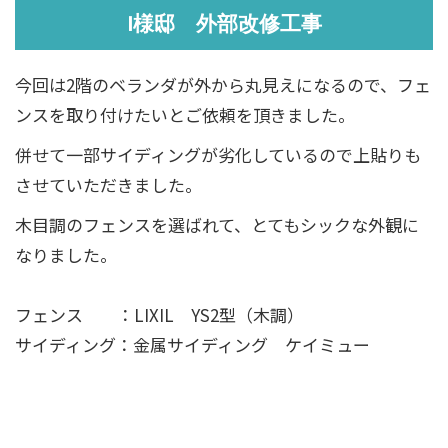
I様邸 外部改修工事
今回は2階のベランダが外から丸見えになるので、フェ
ンスを取り付けたいとご依頼を頂きました。
併せて一部サイディングが劣化しているので上貼りも
させていただきました。
木目調のフェンスを選ばれて、とてもシックな外観に
なりました。
フェンス ：LIXIL YS2型（木調）
サイディング：金属サイディング ケイミュー