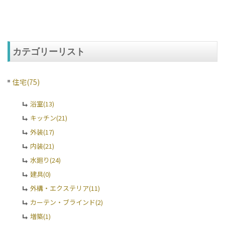
カテゴリーリスト
住宅(75)
浴室(13)
キッチン(21)
外装(17)
内装(21)
水廻り(24)
建具(0)
外構・エクステリア(11)
カーテン・ブラインド(2)
増築(1)