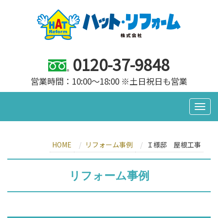
0120-37-9848
営業時間：10:00～18:00 ※土日祝日も営業
HOME
リフォーム事例
Ｉ様邸 屋根工事
リフォーム事例