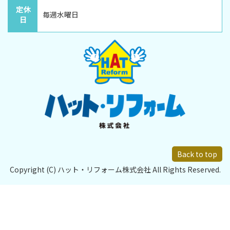
定休
毎週水曜日
日
Back to top
Copyright (C) ハット・リフォーム株式会社 All Rights Reserved.