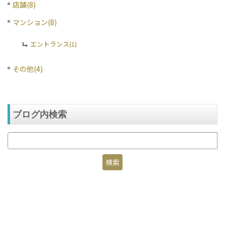
店舗(8)
マンション(8)
エントランス(1)
その他(4)
ブログ内検索