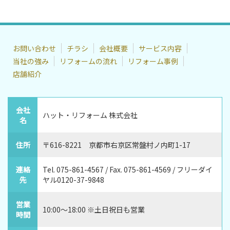
お問い合わせ
チラシ
会社概要
サービス内容
当社の強み
リフォームの流れ
リフォーム事例
店舗紹介
会社
ハット・リフォーム 株式会社
名
住所
〒616-8221 京都市右京区常盤村ノ内町1-17
連絡
Tel. 075-861-4567 / Fax. 075-861-4569 / フリーダイ
先
ヤル0120-37-9848
営業
10:00～18:00 ※土日祝日も営業
時間